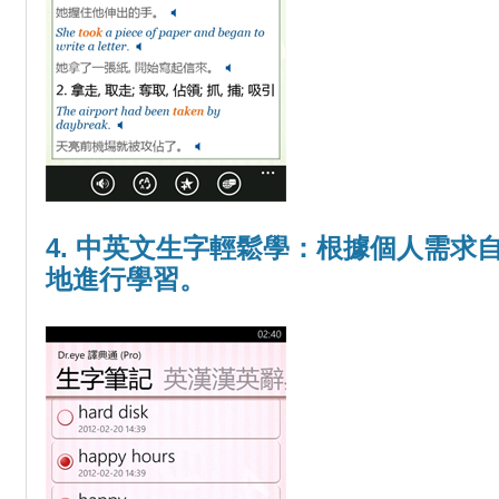
4. 中英文生字輕鬆學：根據個人需求
地進行學習。