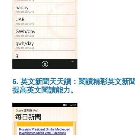
6. 英文新聞天天讀：閱讀精彩英文新
提高英文閱讀能力。