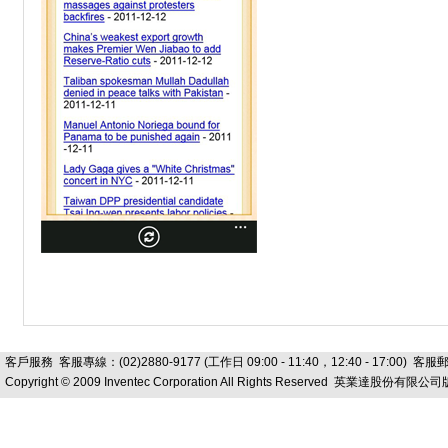
客戶服務
客服專線：(02)2880-9177 (工作日 09:00 - 11:40，12:40 - 17:00) 客
Copyright © 2009 Inventec Corporation All Rights Reserved 英業達股份有