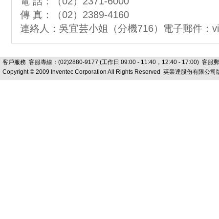
電 話：（02）2371-6000
傳 真：（02）2389-4160
連絡人：吳宜芸小姐（分機716）電子郵件：
v
客戶服務
客服專線：(02)2880-9177 (工作日 09:00 - 11:40，12:40 - 17:00) 客
Copyright © 2009 Inventec Corporation All Rights Reserved 英業達股份有